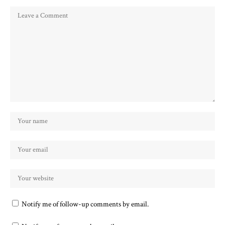
Notify me of follow-up comments by email.