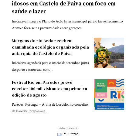
idosos em Castelo de Paiva com foco em
saúde e lazer
Iniciativa integra o Plano de Ação Intermunicipal para o Envelhecimento
Ativo e foca-se na proximidade entre gerações.
Margens do rio Arda recebem
caminhada ecológica organizada pela
autarquia de Castelo de Paiva
Iniciativa agendada para o início de setembro junta
desporto e natureza, com…
Festival Rio em Paredes prevê
receber 100 mil visitantes na primeira
edição de agosto
Paredes, Portugal – A vila de Lordelo, no concelho
de Paredes, prepara-se…
- Advertisement -