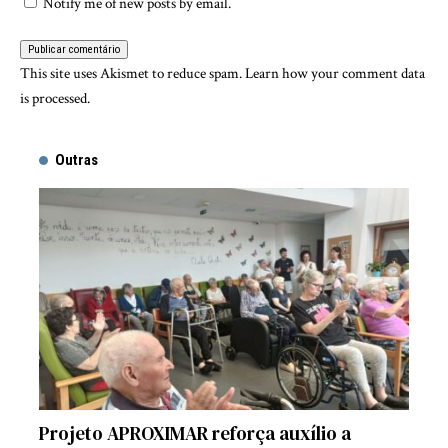
Notify me of new posts by email.
This site uses Akismet to reduce spam.
Learn how your comment data
is processed.
Outras
Projeto APROXIMAR reforça auxílio a