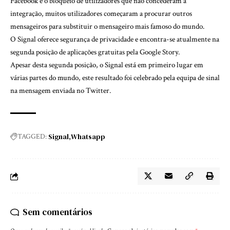
Facebook e o bloqueio de utilizadores que não concederam a
integração, muitos utilizadores começaram a procurar outros
mensageiros para substituir o mensageiro mais famoso do mundo.
O Signal oferece segurança de privacidade e encontra-se atualmente na
segunda posição de aplicações gratuitas pela Google Story.
Apesar desta segunda posição, o Signal está em primeiro lugar em
várias partes do mundo, este resultado foi celebrado pela equipa de sinal
na mensagem enviada no Twitter.
Signal
Whatsapp
TAGGED:
Sem comentários