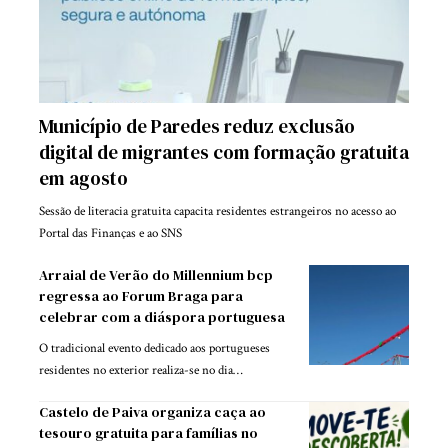
Município de Paredes reduz exclusão
digital de migrantes com formação gratuita
em agosto
Sessão de literacia gratuita capacita residentes estrangeiros no acesso ao
Portal das Finanças e ao SNS
Arraial de Verão do Millennium bcp
regressa ao Forum Braga para
celebrar com a diáspora portuguesa
O tradicional evento dedicado aos portugueses
residentes no exterior realiza-se no dia…
Castelo de Paiva organiza caça ao
tesouro gratuita para famílias no