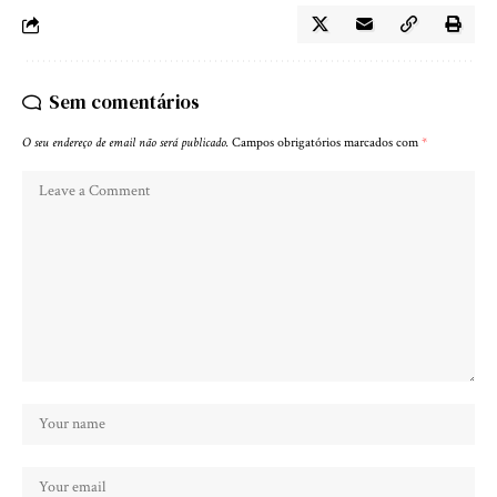
Sem comentários
O seu endereço de email não será publicado.
Campos obrigatórios marcados com
*