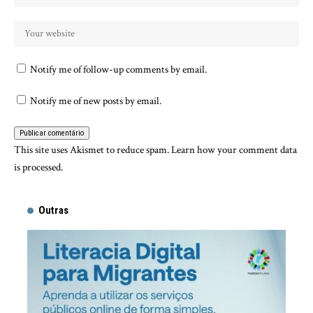
Notify me of follow-up comments by email.
Notify me of new posts by email.
This site uses Akismet to reduce spam.
Learn how your comment data
is processed.
Outras