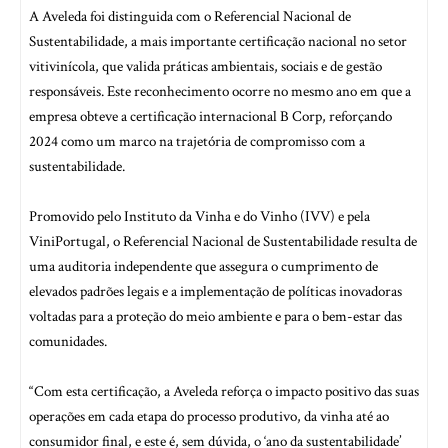
A Aveleda foi distinguida com o Referencial Nacional de
Sustentabilidade, a mais importante certificação nacional no setor
vitivinícola, que valida práticas ambientais, sociais e de gestão
responsáveis. Este reconhecimento ocorre no mesmo ano em que a
empresa obteve a certificação internacional B Corp, reforçando
2024 como um marco na trajetória de compromisso com a
sustentabilidade.
Promovido pelo Instituto da Vinha e do Vinho (IVV) e pela
ViniPortugal, o Referencial Nacional de Sustentabilidade resulta de
uma auditoria independente que assegura o cumprimento de
elevados padrões legais e a implementação de políticas inovadoras
voltadas para a proteção do meio ambiente e para o bem-estar das
comunidades.
“Com esta certificação, a Aveleda reforça o impacto positivo das suas
operações em cada etapa do processo produtivo, da vinha até ao
consumidor final, e este é, sem dúvida, o ‘ano da sustentabilidade’