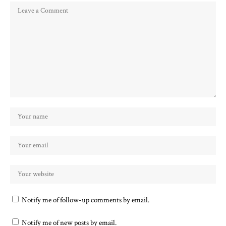
Notify me of follow-up comments by email.
Notify me of new posts by email.