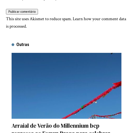
This site uses Akismet to reduce spam.
Learn how your comment data
is processed.
Outras
Arraial de Verão do Millennium bcp