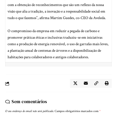
com a obtenção de reconhecimentos que são um reflexo da nossa
visão que alia a tradição, a inovação e a responsabilidade social em
tudo o que fazemos”, afirma Martim Guedes, co-CEO da Aveleda.
O compromisso da empresa em reduzir a pegada de carbono e
promover práticas éticas e inclusivas traduziu-se em iniciativas
como a produção de energia renovável, o uso de garrafas mais leves,
a plantação anual de centenas de árvores e a disponibilização de
habitações para colaboradores e antigos colaboradores.
Sem comentários
O seu endereço de email não será publicado.
Campos obrigatórios marcados com
*