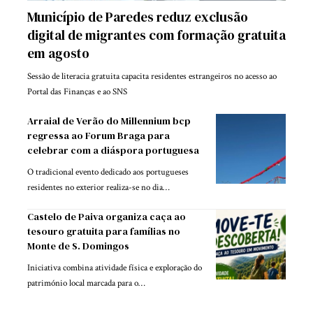
Município de Paredes reduz exclusão
digital de migrantes com formação gratuita
em agosto
Sessão de literacia gratuita capacita residentes estrangeiros no acesso ao
Portal das Finanças e ao SNS
Arraial de Verão do Millennium bcp
regressa ao Forum Braga para
celebrar com a diáspora portuguesa
O tradicional evento dedicado aos portugueses
residentes no exterior realiza-se no dia…
Castelo de Paiva organiza caça ao
tesouro gratuita para famílias no
Monte de S. Domingos
Iniciativa combina atividade física e exploração do
património local marcada para o…