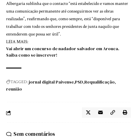
Albergaria sublinha que o contacto “está estabelecido e vamos manter
uma comunicação permanente até conseguirmos ver as obras
realizadas”, reafirmando que, como sempre, está “disponível para
trabalhar com todo os senhores presidentes de junta naquilo que
entenderem que possa ser útil”.
LEIA MAIS:
Vai abrir um concurso de nadador salvador em Arouca.
Saiba como se inscrever!
jornal digital Paivense
PSD
Requalificação
TAGGED:
reunião
Sem comentários