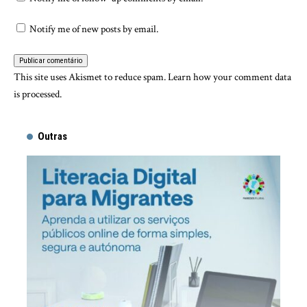
Notify me of new posts by email.
This site uses Akismet to reduce spam.
Learn how your comment data
is processed.
Outras