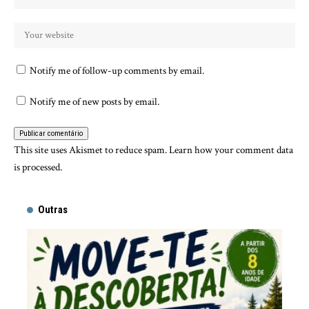
Notify me of follow-up comments by email.
Notify me of new posts by email.
This site uses Akismet to reduce spam.
Learn how your comment data
is processed.
Outras