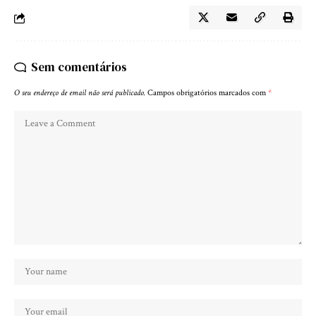
Sem comentários
O seu endereço de email não será publicado.
Campos obrigatórios marcados com
*