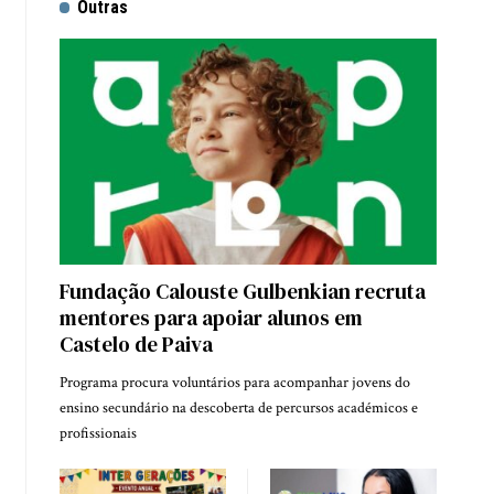
Outras
Fundação Calouste Gulbenkian recruta
mentores para apoiar alunos em
Castelo de Paiva
Programa procura voluntários para acompanhar jovens do
ensino secundário na descoberta de percursos académicos e
profissionais