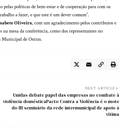
o pelas políticas de bem-estar e de cooperação para com os
trabalho a fazer, e que este é um dever comum”.
isabete Oliveira
, com um agradecimento pelos contributos e
tes na mesa da conferência, como dos representantes no
a Municipal de Oeiras.
NEXT ARTICLE
Unidas debate papel das empresas no combate à
violência domésticaPacto Contra a Violência é o mote
do III seminário da rede intermunicipal de apoio à
vítima