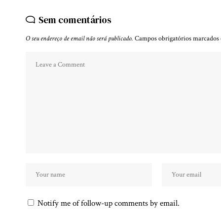
Sem comentários
O seu endereço de email não será publicado.
Campos obrigatórios marcado
Notify me of follow-up comments by email.