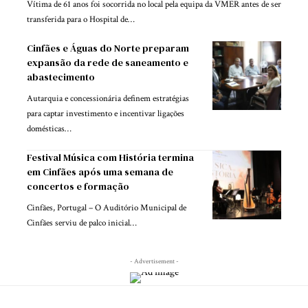
Vítima de 61 anos foi socorrida no local pela equipa da VMER antes de ser
transferida para o Hospital de…
Cinfães e Águas do Norte preparam
expansão da rede de saneamento e
abastecimento
Autarquia e concessionária definem estratégias
para captar investimento e incentivar ligações
domésticas…
Festival Música com História termina
em Cinfães após uma semana de
concertos e formação
Cinfães, Portugal – O Auditório Municipal de
Cinfães serviu de palco inicial…
- Advertisement -