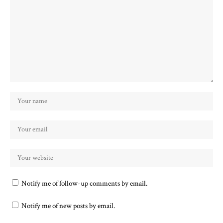
Notify me of follow-up comments by email.
Notify me of new posts by email.