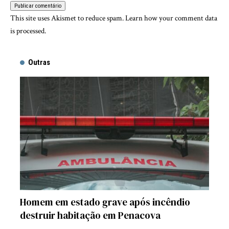
This site uses Akismet to reduce spam.
Learn how your comment data
is processed.
Outras
Homem em estado grave após incêndio
destruir habitação em Penacova