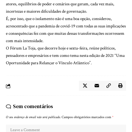
atores, equilíbrios de poder e cenários que geram, cada vez mais,
incertezas e maiores dificuldades de governação.
É, por isso, que o isolamento não é uma boa opção, considerou,
acrescentado que a pandemia de covid-19 com todas as suas implicações
e consequências fez com que muitas dessas transformações ocorressem
com mais intensidade.
O Fórum La Toja, que decorre hoje e sexta-feira, reúne políticos,
pensadores e empresários e tem como tema nesta edição de 2021 “Uma
Oportunidade para Relançar o Vínculo Atlântico”.
Sem comentários
O seu endereço de email não será publicado.
Campos obrigatórios marcados com
*