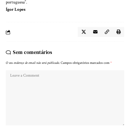
portuguesa”.
Ígor Lopes
Sem comentários
O seu endereço de email não será publicado.
Campos obrigatórios marcados com
*