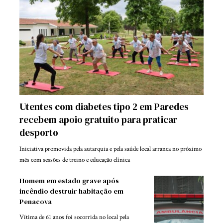
Utentes com diabetes tipo 2 em Paredes
recebem apoio gratuito para praticar
desporto
Iniciativa promovida pela autarquia e pela saúde local arranca no próximo
mês com sessões de treino e educação clínica
Homem em estado grave após
incêndio destruir habitação em
Penacova
Vítima de 61 anos foi socorrida no local pela