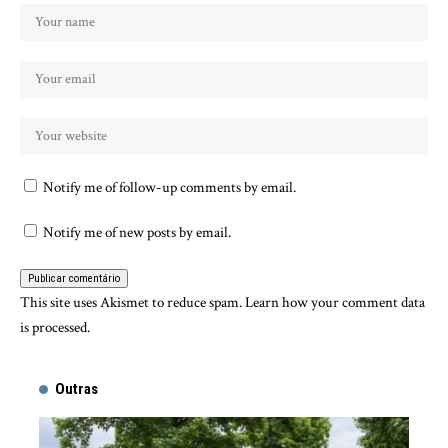
Notify me of follow-up comments by email.
Notify me of new posts by email.
This site uses Akismet to reduce spam.
Learn how your comment data
is processed.
Outras