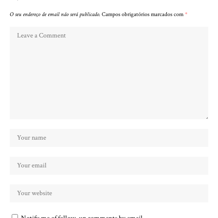
O seu endereço de email não será publicado.
Campos obrigatórios marcados com
*