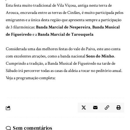
Esta festa muito tradicional de Vila Viçosa, antiga nesta terra de
Arouca, encravada entre as terras de Cinfães, é muito participada pelos
emigrantes e a única desta região que apresenta sempre a participação
de 3 filarmónicas:
Banda Marcial de Nespereira
,
Banda Musical
de Figueiredo
e a
Banda Marcial de Tarouquela
Considerada uma das melhores festas do vale do Paiva, este ano conta
com excelentes atrações, como a banda nacional
Sons do Minho
.
Cumprindo a tradição, a Banda Musical de Figueiredo na tarde de
Sábado irá percorrer todas as casas da aldeia a tocar no peditório anual.
Veja a programação completa:
Sem comentários