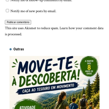
Notify me of follow-up comments by email.
Notify me of new posts by email.
This site uses Akismet to reduce spam.
Learn how your comment data
is processed.
Outras