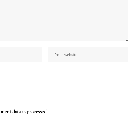
ent data is processed.