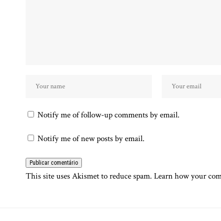
Notify me of follow-up comments by email.
Notify me of new posts by email.
This site uses Akismet to reduce spam.
Learn how your comm