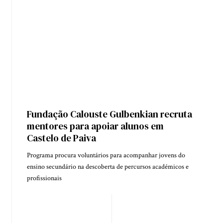
Fundação Calouste Gulbenkian recruta
mentores para apoiar alunos em
Castelo de Paiva
Programa procura voluntários para acompanhar jovens do
ensino secundário na descoberta de percursos académicos e
profissionais