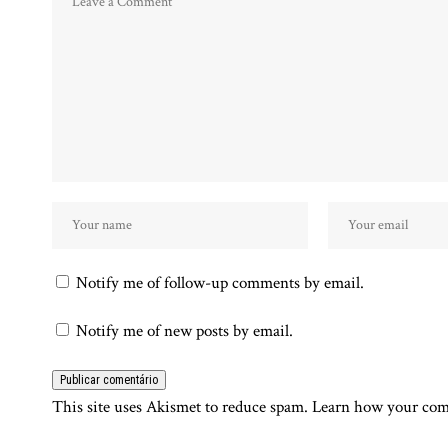
Notify me of follow-up comments by email.
Notify me of new posts by email.
This site uses Akismet to reduce spam.
Learn how your comm