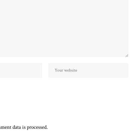
ent data is processed.