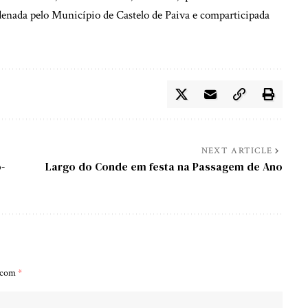
enada pelo Município de Castelo de Paiva e comparticipada
NEXT ARTICLE
-
Largo do Conde em festa na Passagem de Ano
s com
*