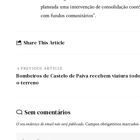
planeada uma intervenção de consolidação coord
com fundos comunitários”.
Share This Article
PREVIOUS ARTICLE
Bombeiros de Castelo de Paiva recebem viatura todo
o-terreno
Sem comentários
O seu endereço de email não será publicado.
Campos obrigatórios marcado