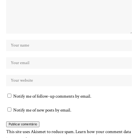
Notify me of follow-up comments by email.
Notify me of new posts by email.
This site uses Akismet to reduce spam.
Learn how your comment data