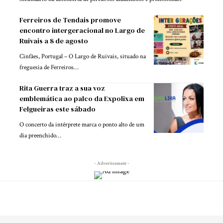
Ferreiros de Tendais promove
encontro intergeracional no Largo de
Ruivais a 8 de agosto
Cinfães, Portugal – O Largo de Ruivais, situado na
freguesia de Ferreiros…
Rita Guerra traz a sua voz
emblemática ao palco da Expolixa em
Felgueiras este sábado
O concerto da intérprete marca o ponto alto de um
dia preenchido…
- Advertisement -