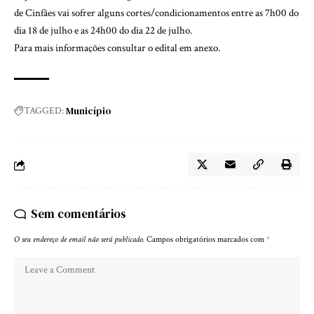
de Cinfães vai sofrer alguns cortes/condicionamentos entre as 7h00 do
dia 18 de julho e as 24h00 do dia 22 de julho.
Para mais informações consultar o edital em anexo.
Município
TAGGED:
Sem comentários
O seu endereço de email não será publicado.
Campos obrigatórios marcados com
*