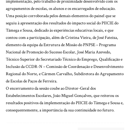
implementação, pelo trabalho de proximidade desenvolvido com os
agrupamentos de escolas, os alunos e os encarregados de educação.
Uma posição corroborada pelos demais elementos do painel que se
seguiu à apresentação dos resultados do impacto social do PIICIE do
Tâmega e Sousa, dedicado às experiências educativas locais, e que
contou com a participação, além de Cristina Vieira, de José Fateixa,
elemento da equipa da Estrutura de Missão do PNPSE – Programa
Nacional de Promoção do Sucesso Escolar, José Maria Azevedo,
Técnico Superior do Secretariado Técnico do Emprego, Qualificação e
Inclusão da CCDR-N – Comissão de Coordenação e Desenvolvimento
Regional do Norte, e Cármen Carvalho, Subdiretora do Agrupamento
de Escolas de Paços de Ferreira.
O encerramento da sessão coube ao Diretor-Geral dos
Estabelecimentos Escolares, João Miguel Gonçalves, que reiterou os
resultados positivos da implementação do PIICIE do Tâmega e Sousa e,
consequentemente, a importância da sua continuidade no futuro.