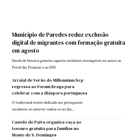
Município de Paredes reduz exclusão
digital de migrantes com formação gratuita
em agosto
Sessão de literacia gratuita capacita residentes estrangeiros no acesso ao
Portal das Finanças e ao SNS
Arraial de Verão do Millennium bcp
regressa ao Forum Braga para
celebrar com a diáspora portuguesa
O tradicional evento dedicado aos portugueses
residentes no exterior realiza-se no dia…
Castelo de Paiva organiza caça ao
tesouro gratuita para famílias no
Monte de S. Domingos