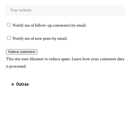
Notify me of follow-up comments by email.
Notify me of new posts by email.
This site uses Akismet to reduce spam.
Learn how your comment data
is processed.
Outras