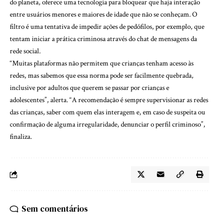
do planeta, oferece uma tecnologia para bloquear que haja interação
entre usuários menores e maiores de idade que não se conheçam. O
filtro é uma tentativa de impedir ações de pedófilos, por exemplo, que
tentam iniciar a prática criminosa através do chat de mensagens da
rede social.
“Muitas plataformas não permitem que crianças tenham acesso às
redes, mas sabemos que essa norma pode ser facilmente quebrada,
inclusive por adultos que querem se passar por crianças e
adolescentes”, alerta. “A recomendação é sempre supervisionar as redes
das crianças, saber com quem elas interagem e, em caso de suspeita ou
confirmação de alguma irregularidade, denunciar o perfil criminoso”,
finaliza.
Sem comentários