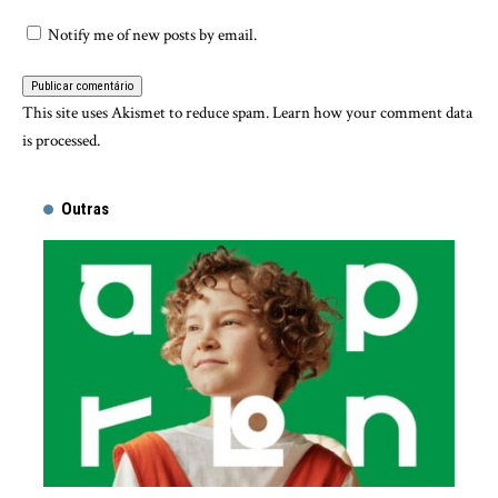
Notify me of new posts by email.
This site uses Akismet to reduce spam.
Learn how your comment data
is processed.
Outras