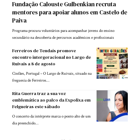
Fundação Calouste Gulbenkian recruta
mentores para apoiar alunos em Castelo de
Paiva
Programa procura voluntários para acompanhar jovens do ensino
secundário na descoberta de percursos académicos e profissionais
Ferreiros de Tendais promove
encontro intergeracional no Largo de
Ruivais a 8 de agosto
Cinfães, Portugal – O Largo de Ruivais, situado na
freguesia de Ferreiros…
Rita Guerra traz a sua voz
emblemática ao palco da Expolixa em
Felgueiras este sábado
O concerto da intérprete marca o ponto alto de um
dia preenchido…