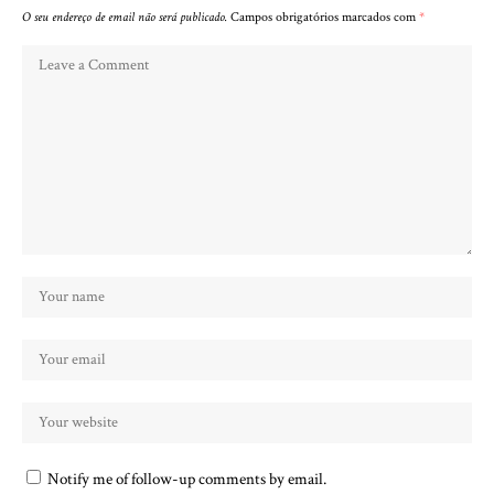
O seu endereço de email não será publicado.
Campos obrigatórios marcados com
*
Notify me of follow-up comments by email.