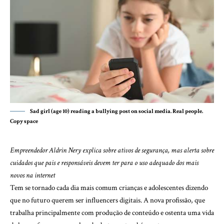
Sad girl (age 10) reading a bullying post on social media. Real people.
Copy space
Empreendedor Aldrin Nery explica sobre ativos de segurança, mas alerta sobre
cuidados que pais e responsáveis devem ter para o uso adequado dos mais
novos na internet
Tem se tornado cada dia mais comum crianças e adolescentes dizendo
que no futuro querem ser influencers digitais. A nova profissão, que
trabalha principalmente com produção de conteúdo e ostenta uma vida