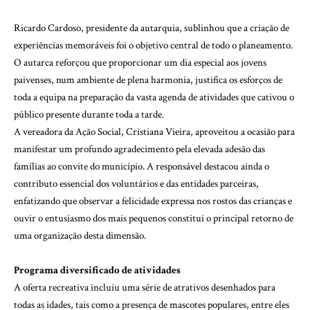
Ricardo Cardoso, presidente da autarquia, sublinhou que a criação de
experiências memoráveis foi o objetivo central de todo o planeamento.
O autarca reforçou que proporcionar um dia especial aos jovens
paivenses, num ambiente de plena harmonia, justifica os esforços de
toda a equipa na preparação da vasta agenda de atividades que cativou o
público presente durante toda a tarde.
A vereadora da Ação Social, Cristiana Vieira, aproveitou a ocasião para
manifestar um profundo agradecimento pela elevada adesão das
famílias ao convite do município. A responsável destacou ainda o
contributo essencial dos voluntários e das entidades parceiras,
enfatizando que observar a felicidade expressa nos rostos das crianças e
ouvir o entusiasmo dos mais pequenos constitui o principal retorno de
uma organização desta dimensão.
Programa diversificado de atividades
A oferta recreativa incluiu uma série de atrativos desenhados para
todas as idades, tais como a presença de mascotes populares, entre eles