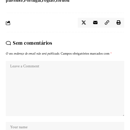
paivense
Portugal
região
tornou
Sem comentários
O seu endereço de email não será publicado.
Campos obrigatórios marcados com
*