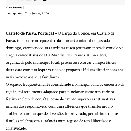
Erre Soares
Last updated: 2 de Junho, 2026
Castelo de Paiva, Portugal –
O Largo do Conde, em Castelo de
Paiva, tornou-se no epicentro da animação infantil no passado
domingo, oferecendo uma tarde marcada por momentos de convívio e
alegria celebrativos do Dia Mundial da Criança. A iniciativa,
organizada pelo município local, procurou reforçar a importância
desta data com um leque variado de propostas lúdicas direcionadas aos
mais novos e aos seus familiares.
O espaço, frequentemente considerado a principal zona de encontro da
região, foi totalmente adaptado para funcionar como um recinto
festivo repleto de cor. O sucesso do evento superou as estimativas
iniciais dos responsáveis, com uma afluência que transformou o
ambiente num parque de diversões improvisado, permitindo que as
famílias celebrassem a infância num registo de total liberdade e
criatividade.