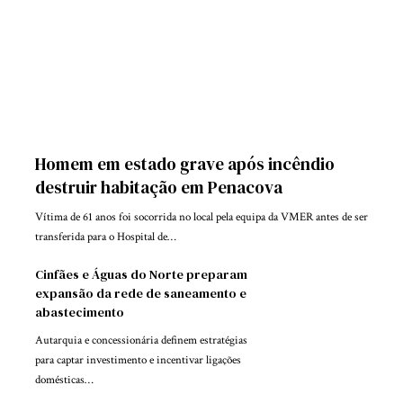
Homem em estado grave após incêndio
destruir habitação em Penacova
Vítima de 61 anos foi socorrida no local pela equipa da VMER antes de ser
transferida para o Hospital de…
Cinfães e Águas do Norte preparam
expansão da rede de saneamento e
abastecimento
Autarquia e concessionária definem estratégias
para captar investimento e incentivar ligações
domésticas…