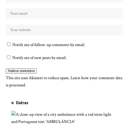
Notify me of follow-up comments by email.
Notify me of new posts by email.
This site uses Akismet to reduce spam.
Learn how your comment data
is processed.
Outras