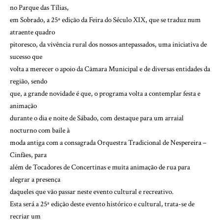
no Parque das Tílias,
em Sobrado, a 25ª edição da Feira do Século XIX, que se traduz num
atraente quadro
pitoresco, da vivência rural dos nossos antepassados, uma iniciativa de
sucesso que
volta a merecer o apoio da Câmara Municipal e de diversas entidades da
região, sendo
que, a grande novidade é que, o programa volta a contemplar festa e
animação
durante o dia e noite de Sábado, com destaque para um arraial
nocturno com baile à
moda antiga com a consagrada Orquestra Tradicional de Nespereira –
Cinfães, para
além de Tocadores de Concertinas e muita animação de rua para
alegrar a presença
daqueles que vão passar neste evento cultural e recreativo.
Esta será a 25ª edição deste evento histórico e cultural, trata-se de
recriar um