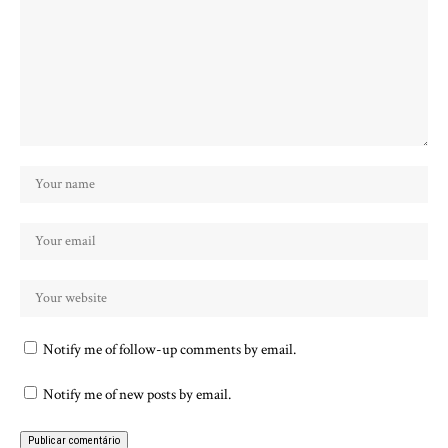
Notify me of follow-up comments by email.
Notify me of new posts by email.