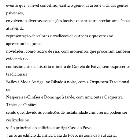
evento que, a nível concelhio, exalta o génio, as artes e vida das gentes
paivenses,
envolvendo diversas associações locais e que procura recriar uma época
através da
representação de valores e tradições de outrora e que este ano
apresentará algumas
novidades, como teatro de rua, com momentos que procuram também
evidenciar o
conhecimento da história mineira de Castelo de Paiva, sem esquecer os
tradicionais
Bailes à Moda Antiga, no Sábado à noite, com a Orquestra Tradicional
de
Nespereira-Cinfães e Domingo à tarde, com uma outra Orquestra
Típica de Cinfães,
sendo que, devido às condições de instabilidade climatérica podem ser
realizados no
salão principal do edifício da antiga Casa do Povo.
Junto ao edifício da antiga Casa do Povo, na zona da Frutuária,