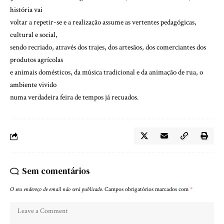
história vai
voltar a repetir-se e a realização assume as vertentes pedagógicas,
cultural e social,
sendo recriado, através dos trajes, dos artesãos, dos comerciantes dos
produtos agrícolas
e animais domésticos, da música tradicional e da animação de rua, o
ambiente vivido
numa verdadeira feira de tempos já recuados.
Sem comentários
O seu endereço de email não será publicado.
Campos obrigatórios marcados com
*