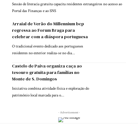
Sessão de literacia gratuita capacita residentes estrangeiros no acesso ao
Portal das Finanças e ao SNS
Arraial de Verão do Millennium bcp
regressa ao Forum Braga para
celebrar com a diáspora portuguesa
O tradicional evento dedicado aos portugueses
residentes no exterior realiza-se no dia…
Castelo de Paiva organiza caça ao
tesouro gratuita para famílias no
Monte de S. Domingos
Iniciativa combina atividade física e exploração do
património local marcada para o…
- Advertisement -