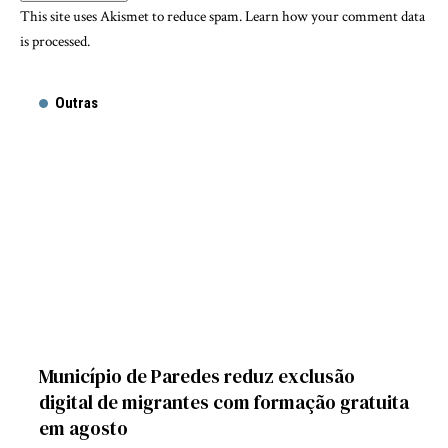
This site uses Akismet to reduce spam.
Learn how your comment data
is processed.
Outras
Município de Paredes reduz exclusão
digital de migrantes com formação gratuita
em agosto