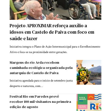
Projeto APROXIMAR reforça auxílio a
idosos em Castelo de Paiva com foco em
saúde e lazer
Iniciativa integra o Plano de Ação Intermunicipal para o Envelhecimento
Ativo e foca-se na proximidade entre gerações.
Margens do rio Arda recebem
caminhada ecológica organizada pela
autarquia de Castelo de Paiva
Iniciativa agendada para o início de setembro junta
desporto e natureza, com…
Festival Rio em Paredes prevê
receber 100 mil visitantes na primeira
edição de agosto