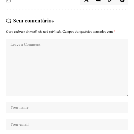
Sem comentários
O seu endereço de email não será publicado.
Campos obrigatórios marcados com
*