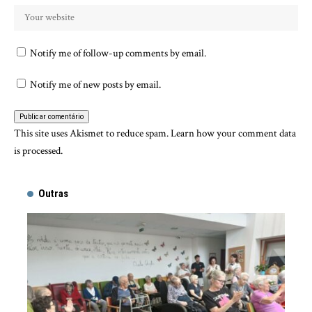
Notify me of follow-up comments by email.
Notify me of new posts by email.
This site uses Akismet to reduce spam.
Learn how your comment data
is processed.
Outras