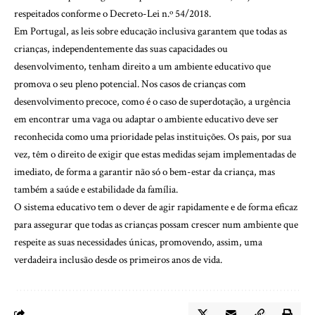
respeitados conforme o Decreto-Lei n.º 54/2018.
Em Portugal, as leis sobre educação inclusiva garantem que todas as
crianças, independentemente das suas capacidades ou
desenvolvimento, tenham direito a um ambiente educativo que
promova o seu pleno potencial. Nos casos de crianças com
desenvolvimento precoce, como é o caso de superdotação, a urgência
em encontrar uma vaga ou adaptar o ambiente educativo deve ser
reconhecida como uma prioridade pelas instituições. Os pais, por sua
vez, têm o direito de exigir que estas medidas sejam implementadas de
imediato, de forma a garantir não só o bem-estar da criança, mas
também a saúde e estabilidade da família.
O sistema educativo tem o dever de agir rapidamente e de forma eficaz
para assegurar que todas as crianças possam crescer num ambiente que
respeite as suas necessidades únicas, promovendo, assim, uma
verdadeira inclusão desde os primeiros anos de vida.