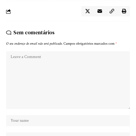
Sem comentários
O seu endereço de email não será publicado.
Campos obrigatórios marcados com
*