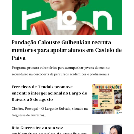
Fundação Calouste Gulbenkian recruta
mentores para apoiar alunos em Castelo de
Paiva
Programa procura voluntários para acompanhar jovens do ensino
secundário na descoberta de percursos académicos e profissionais
Ferreiros de Tendais promove
encontro intergeracional no Largo de
Ruivais a 8 de agosto
Cinfães, Portugal – O Largo de Ruivais, situado na
freguesia de Ferreiros…
Rita Guerra traz a sua voz