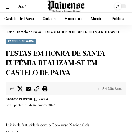
Aa
Castelo de Paiva
Cinfães
Economia
Mundo
Política
Home
-
Castelo de Paiva
-
FESTAS EM HONRA DE SANTA EUFÉMIA REALIZAM-SE EM CASTELO DE PAIVA
CASTELO DE PAIVA
FESTAS EM HONRA DE SANTA
EUFÉMIA REALIZAM-SE EM
CASTELO DE PAIVA
4 Min Read
Redação Paivense
Last updated: 10 de Setembro, 2024
Início da festividade com o Concurso Nacional de