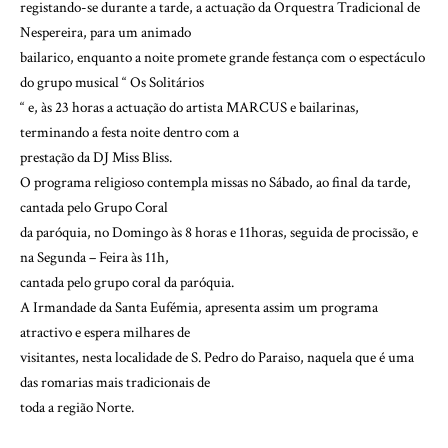
registando-se durante a tarde, a actuação da Orquestra Tradicional de
Nespereira, para um animado
bailarico, enquanto a noite promete grande festança com o espectáculo
do grupo musical “ Os Solitários
“ e, às 23 horas a actuação do artista MARCUS e bailarinas,
terminando a festa noite dentro com a
prestação da DJ Miss Bliss.
O programa religioso contempla missas no Sábado, ao final da tarde,
cantada pelo Grupo Coral
da paróquia, no Domingo às 8 horas e 11horas, seguida de procissão, e
na Segunda – Feira às 11h,
cantada pelo grupo coral da paróquia.
A Irmandade da Santa Eufémia, apresenta assim um programa
atractivo e espera milhares de
visitantes, nesta localidade de S. Pedro do Paraiso, naquela que é uma
das romarias mais tradicionais de
toda a região Norte.