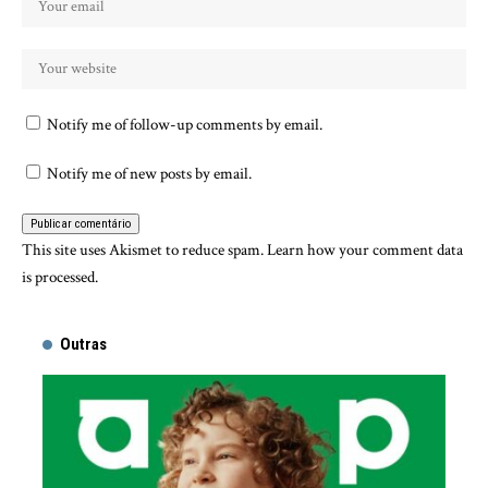
Notify me of follow-up comments by email.
Notify me of new posts by email.
This site uses Akismet to reduce spam.
Learn how your comment data
is processed.
Outras