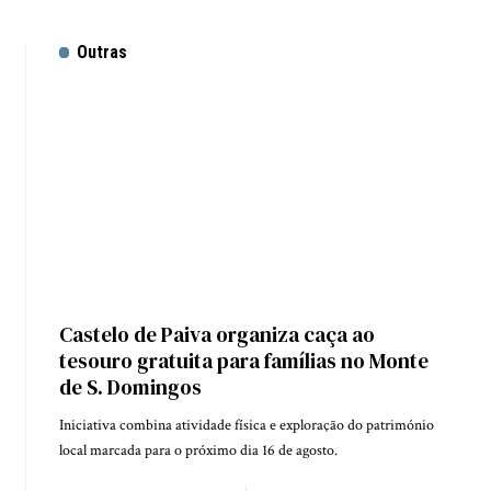
Outras
Castelo de Paiva organiza caça ao
tesouro gratuita para famílias no Monte
de S. Domingos
Iniciativa combina atividade física e exploração do património
local marcada para o próximo dia 16 de agosto.