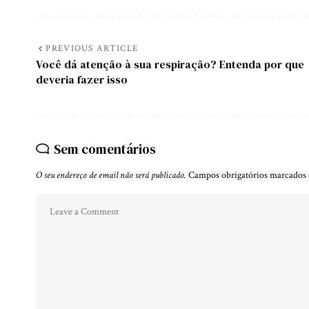
PREVIOUS ARTICLE
Você dá atenção à sua respiração? Entenda por que
deveria fazer isso
Sem comentários
O seu endereço de email não será publicado.
Campos obrigatórios marcado