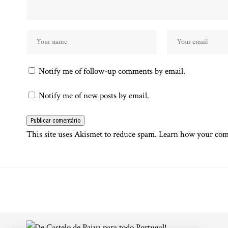
Notify me of follow-up comments by email.
Notify me of new posts by email.
This site uses Akismet to reduce spam.
Learn how your comm