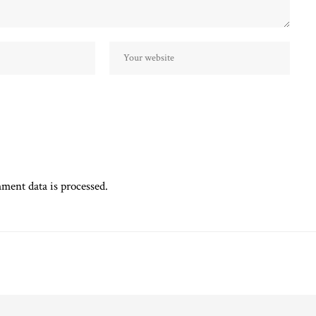
ent data is processed.