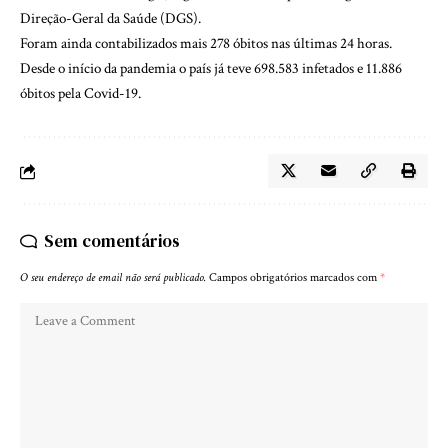
Direção-Geral da Saúde (DGS).
Foram ainda contabilizados mais 278 óbitos nas últimas 24 horas.
Desde o início da pandemia o país já teve 698.583 infetados e 11.886
óbitos pela Covid-19.
Sem comentários
O seu endereço de email não será publicado.
Campos obrigatórios marcados com
*