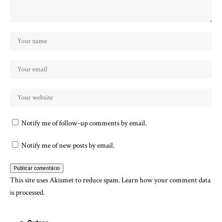
Notify me of follow-up comments by email.
Notify me of new posts by email.
This site uses Akismet to reduce spam.
Learn how your comment data
is processed.