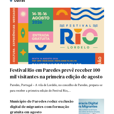
Outras
Festival Rio em Paredes prevê receber 100
mil visitantes na primeira edição de agosto
Paredes, Portugal – A vila de Lordelo, no concelho de Paredes, prepara-se
para receber a primeira edição do Festival Rio,…
Município de Paredes reduz exclusão
digital de migrantes com formação
gratuita em agosto