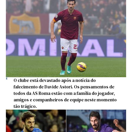
O clube está devastado após a notícia do
falecimento de Davide Astori. Os pensamentos de
todos da AS Roma estão com a família do jogador,
amigos e companheiros de equipe neste momento
tão trágico.