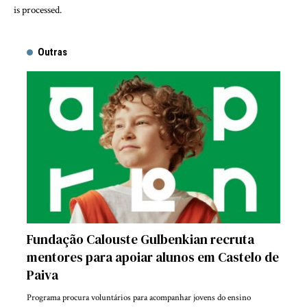
is processed.
Outras
Fundação Calouste Gulbenkian recruta
mentores para apoiar alunos em Castelo de
Paiva
Programa procura voluntários para acompanhar jovens do ensino