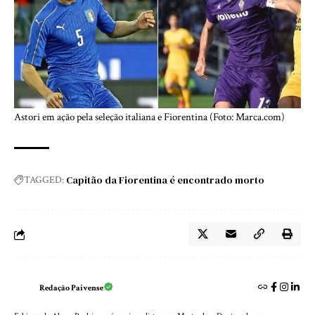
Astori em ação pela seleção italiana e Fiorentina (Foto: Marca.com)
Capitão da Fiorentina é encontrado morto
TAGGED:
Redação Paivense