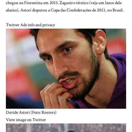
chegou na Fiorentina em 2015. Zagueiro técnico (veja um lance dele
abaixo), Astori disputou a Copa das Confederações de 2013, no Brasil.
Twitter Ads info and privacy
Davide Astori (Foto: Reuters)
View image on Twitter