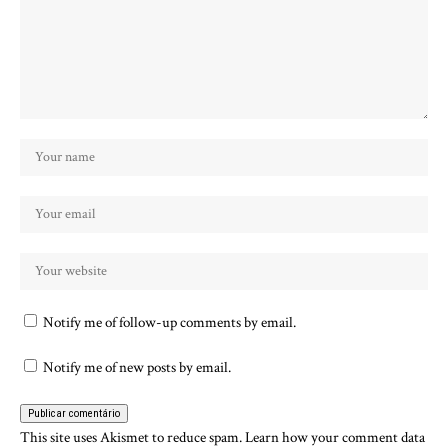
Notify me of follow-up comments by email.
Notify me of new posts by email.
This site uses Akismet to reduce spam.
Learn how your comment data