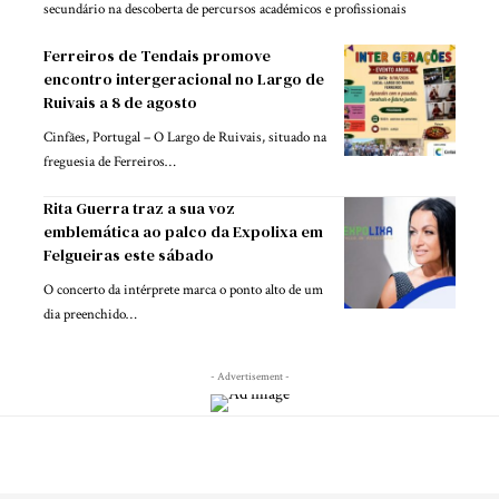
secundário na descoberta de percursos académicos e profissionais
Ferreiros de Tendais promove
encontro intergeracional no Largo de
Ruivais a 8 de agosto
Cinfães, Portugal – O Largo de Ruivais, situado na
freguesia de Ferreiros…
Rita Guerra traz a sua voz
emblemática ao palco da Expolixa em
Felgueiras este sábado
O concerto da intérprete marca o ponto alto de um
dia preenchido…
- Advertisement -