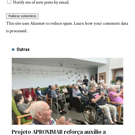
Notify me of new posts by email.
This site uses Akismet to reduce spam.
Learn how your comment data
is processed.
Outras
Projeto APROXIMAR reforça auxílio a