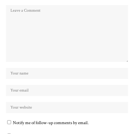
Notify me of follow-up comments by email.