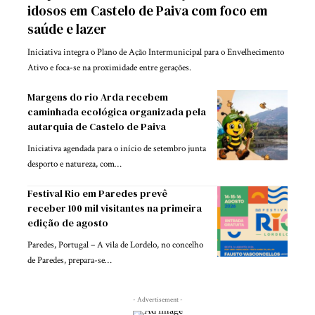
idosos em Castelo de Paiva com foco em
saúde e lazer
Iniciativa integra o Plano de Ação Intermunicipal para o Envelhecimento
Ativo e foca-se na proximidade entre gerações.
Margens do rio Arda recebem
caminhada ecológica organizada pela
autarquia de Castelo de Paiva
Iniciativa agendada para o início de setembro junta
desporto e natureza, com…
Festival Rio em Paredes prevê
receber 100 mil visitantes na primeira
edição de agosto
Paredes, Portugal – A vila de Lordelo, no concelho
de Paredes, prepara-se…
- Advertisement -