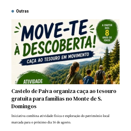
Outras
Castelo de Paiva organiza caça ao tesouro
gratuita para famílias no Monte de S.
Domingos
Iniciativa combina atividade física e exploração do património local
marcada para o próximo dia 16 de agosto.