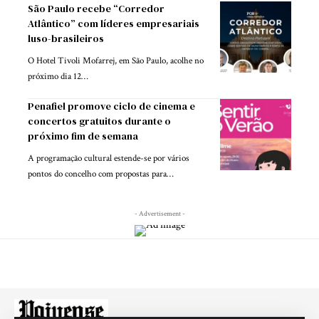
São Paulo recebe “Corredor
Atlântico” com líderes empresariais
luso-brasileiros
O Hotel Tivoli Mofarrej, em São Paulo, acolhe no
próximo dia 12…
Penafiel promove ciclo de cinema e
concertos gratuitos durante o
próximo fim de semana
A programação cultural estende-se por vários
pontos do concelho com propostas para…
- Advertisement -