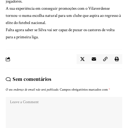
jogadores.
A sua experiência em conseguir promoções com o Vilaverdense
tornou-o numa escolha natural para um clube que aspira ao regresso à
elite do futebol nacional.
Falta agora saber se Silva vai ser capaz de puxar os castores de volta
para a primeira liga.
Sem comentários
O seu endereço de email não será publicado.
Campos obrigatórios marcados com
*