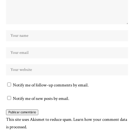
Notify me of follow-up comments by email.
Notify me of new posts by email.
This site uses Akismet to reduce spam.
Learn how your comment data
is processed.