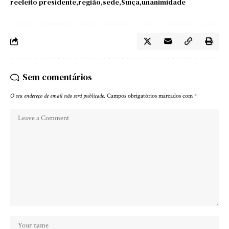
reeleito presidente
região
sede
Suíça
unanimidade
Sem comentários
O seu endereço de email não será publicado.
Campos obrigatórios marcados com
*