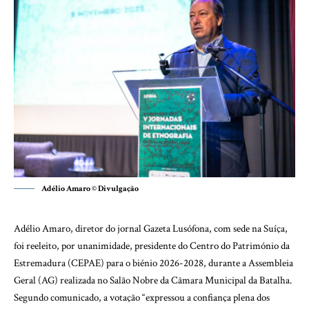
Adélio Amaro © Divulgação
Adélio Amaro, diretor do jornal Gazeta Lusófona, com sede na Suíça,
foi reeleito, por unanimidade, presidente do Centro do Património da
Estremadura (CEPAE) para o biénio 2026-2028, durante a Assembleia
Geral (AG) realizada no Salão Nobre da Câmara Municipal da Batalha.
Segundo comunicado, a votação “expressou a confiança plena dos