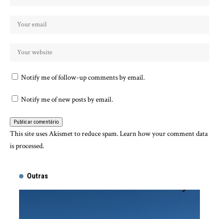
Notify me of follow-up comments by email.
Notify me of new posts by email.
This site uses Akismet to reduce spam.
Learn how your comment data
is processed.
Outras