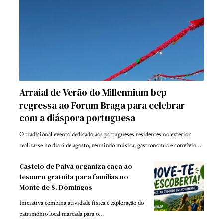
Arraial de Verão do Millennium bcp
regressa ao Forum Braga para celebrar
com a diáspora portuguesa
O tradicional evento dedicado aos portugueses residentes no exterior
realiza-se no dia 6 de agosto, reunindo música, gastronomia e convívio…
Castelo de Paiva organiza caça ao
tesouro gratuita para famílias no
Monte de S. Domingos
Iniciativa combina atividade física e exploração do
património local marcada para o…