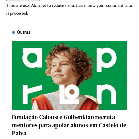
This site uses Akismet to reduce spam.
Learn how your comment data
is processed.
Outras
Fundação Calouste Gulbenkian recruta
mentores para apoiar alunos em Castelo de
Paiva