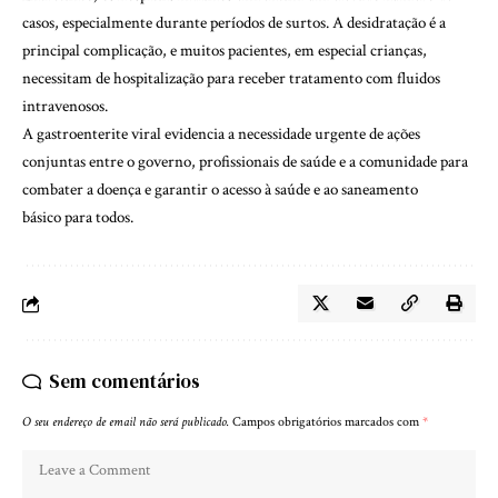
casos, especialmente durante períodos de surtos. A desidratação é a
principal complicação, e muitos pacientes, em especial crianças,
necessitam de hospitalização para receber tratamento com fluidos
intravenosos.
A gastroenterite viral evidencia a necessidade urgente de ações
conjuntas entre o governo, profissionais de saúde e a comunidade para
combater a doença e garantir o acesso à saúde e ao saneamento
básico para todos.
Sem comentários
O seu endereço de email não será publicado.
Campos obrigatórios marcados com
*