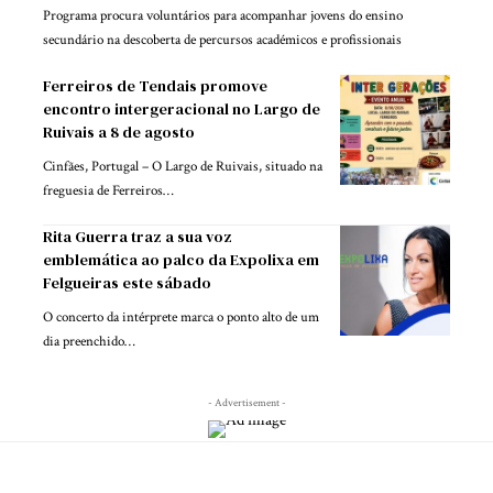
Programa procura voluntários para acompanhar jovens do ensino
secundário na descoberta de percursos académicos e profissionais
Ferreiros de Tendais promove
encontro intergeracional no Largo de
Ruivais a 8 de agosto
Cinfães, Portugal – O Largo de Ruivais, situado na
freguesia de Ferreiros…
Rita Guerra traz a sua voz
emblemática ao palco da Expolixa em
Felgueiras este sábado
O concerto da intérprete marca o ponto alto de um
dia preenchido…
- Advertisement -