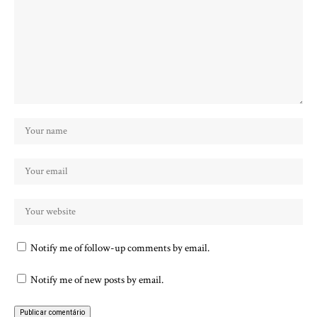
Notify me of follow-up comments by email.
Notify me of new posts by email.