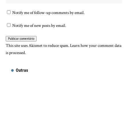
Notify me of follow-up comments by email.
Notify me of new posts by email.
This site uses Akismet to reduce spam.
Learn how your comment data
is processed.
Outras