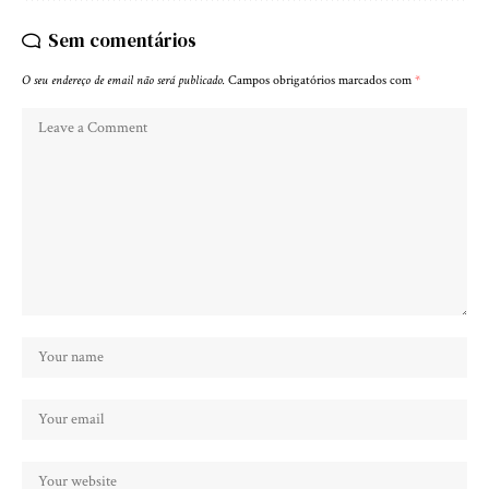
Sem comentários
O seu endereço de email não será publicado.
Campos obrigatórios marcados com
*