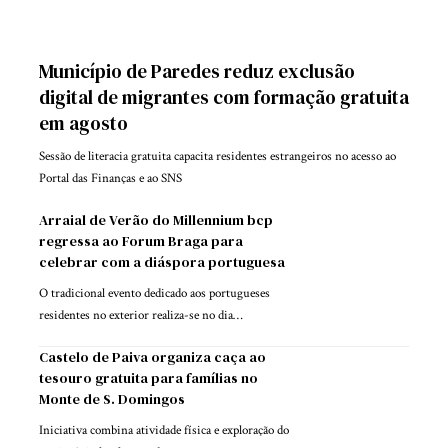
Município de Paredes reduz exclusão
digital de migrantes com formação gratuita
em agosto
Sessão de literacia gratuita capacita residentes estrangeiros no acesso ao
Portal das Finanças e ao SNS
Arraial de Verão do Millennium bcp
regressa ao Forum Braga para
celebrar com a diáspora portuguesa
O tradicional evento dedicado aos portugueses
residentes no exterior realiza-se no dia…
Castelo de Paiva organiza caça ao
tesouro gratuita para famílias no
Monte de S. Domingos
Iniciativa combina atividade física e exploração do