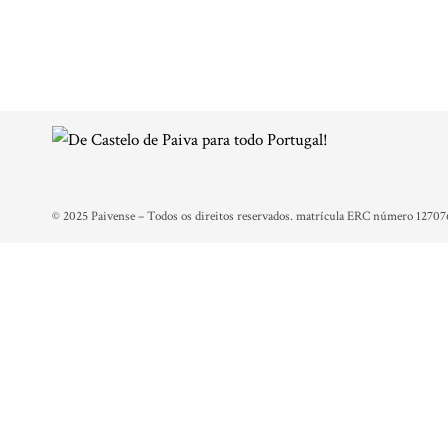
© 2025 Paivense – Todos os direitos reservados. matrícula ERC número 12707