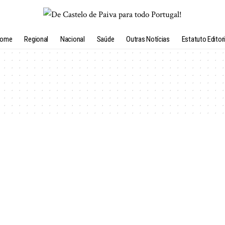
ome
Regional
Nacional
Saúde
Outras Notícias
Estatuto Editori