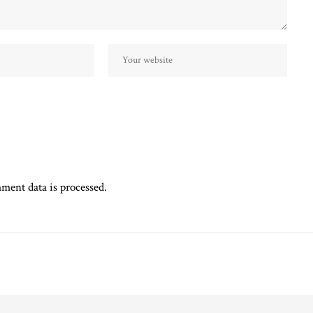
ent data is processed.