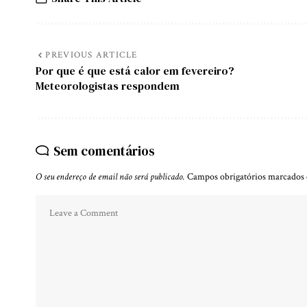
PREVIOUS ARTICLE
Por que é que está calor em fevereiro?
Meteorologistas respondem
Sem comentários
O seu endereço de email não será publicado.
Campos obrigatórios marcado