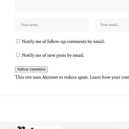
Notify me of follow-up comments by email.
Notify me of new posts by email.
This site uses Akismet to reduce spam.
Learn how your comm