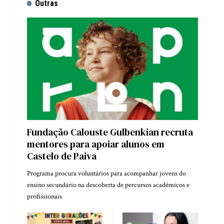
Outras
Fundação Calouste Gulbenkian recruta
mentores para apoiar alunos em
Castelo de Paiva
Programa procura voluntários para acompanhar jovens do
ensino secundário na descoberta de percursos académicos e
profissionais