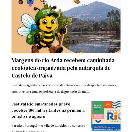
Margens do rio Arda recebem caminhada
ecológica organizada pela autarquia de
Castelo de Paiva
Iniciativa agendada para o início de setembro junta desporto e natureza,
com direito a uma experiência de degustação de mel…
Festival Rio em Paredes prevê
receber 100 mil visitantes na primeira
edição de agosto
Paredes, Portugal – A vila de Lordelo, no concelho