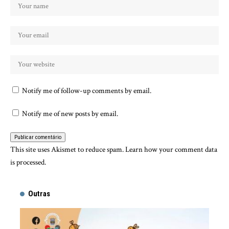
Notify me of follow-up comments by email.
Notify me of new posts by email.
This site uses Akismet to reduce spam.
Learn how your comment data
is processed.
Outras