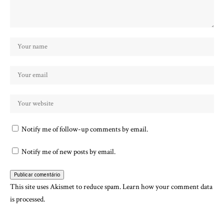
Notify me of follow-up comments by email.
Notify me of new posts by email.
This site uses Akismet to reduce spam.
Learn how your comment data
is processed.