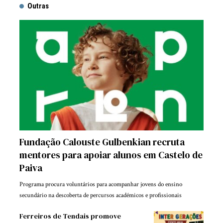
Outras
Fundação Calouste Gulbenkian recruta
mentores para apoiar alunos em Castelo de
Paiva
Programa procura voluntários para acompanhar jovens do ensino
secundário na descoberta de percursos académicos e profissionais
Ferreiros de Tendais promove