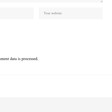
ent data is processed.