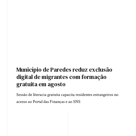
Município de Paredes reduz exclusão
digital de migrantes com formação
gratuita em agosto
Sessão de literacia gratuita capacita residentes estrangeiros no
acesso ao Portal das Finanças e ao SNS