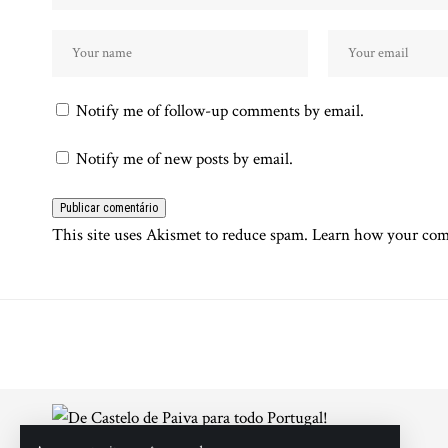
Notify me of follow-up comments by email.
Notify me of new posts by email.
This site uses Akismet to reduce spam.
Learn how your comm