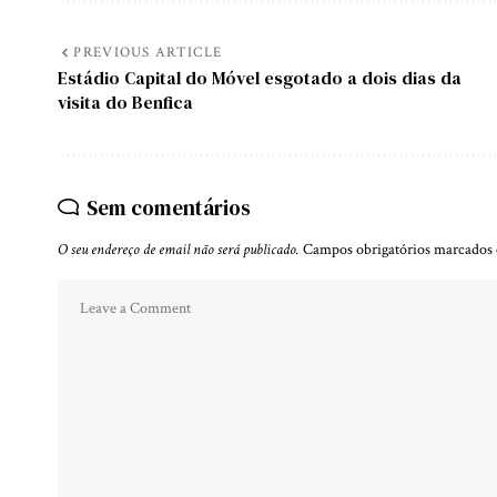
PREVIOUS ARTICLE
Estádio Capital do Móvel esgotado a dois dias da
visita do Benfica
Sem comentários
O seu endereço de email não será publicado.
Campos obrigatórios marcado