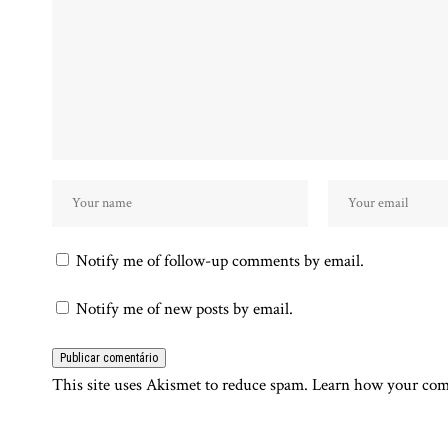
Notify me of follow-up comments by email.
Notify me of new posts by email.
This site uses Akismet to reduce spam.
Learn how your comm