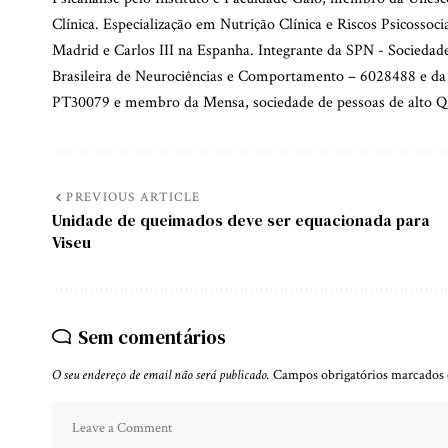
Clínica. Especialização em Nutrição Clínica e Riscos Psicossoc
Madrid e Carlos III na Espanha. Integrante da SPN - Socieda
Brasileira de Neurociências e Comportamento – 6028488 e da
PT30079 e membro da Mensa, sociedade de pessoas de alto QI
PREVIOUS ARTICLE
Unidade de queimados deve ser equacionada para
Viseu
Sem comentários
O seu endereço de email não será publicado.
Campos obrigatórios marcado