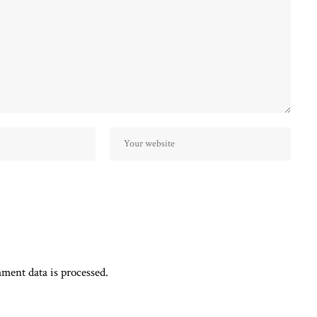
ent data is processed.