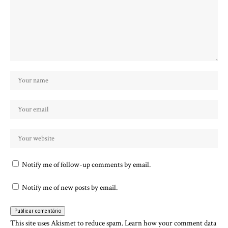
Notify me of follow-up comments by email.
Notify me of new posts by email.
This site uses Akismet to reduce spam.
Learn how your comment data