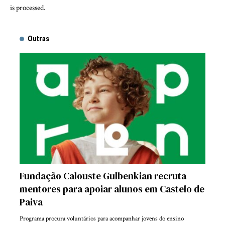
is processed.
Outras
Fundação Calouste Gulbenkian recruta
mentores para apoiar alunos em Castelo de
Paiva
Programa procura voluntários para acompanhar jovens do ensino