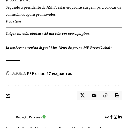
subcomissário.
Segundo o presidente da ASPP, estas esquadras surgem para colocar os
comissários agora promovidos.
Fonte lusa
Clique na mão abaixo e dê um like em nossa página:
Já conheces a revista digital
Live News
do grupo MF Press Global?
PSP criou 67 esquadras
TAGGED:
Redação Paivense