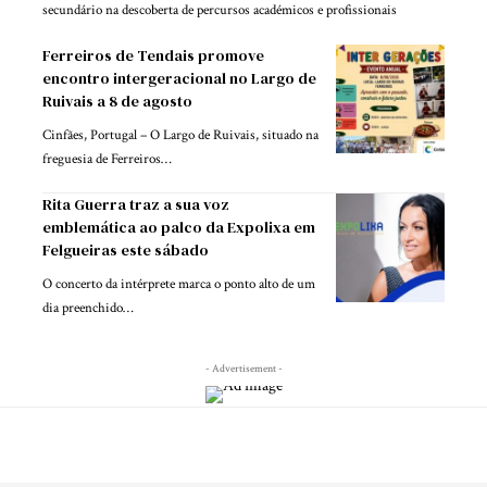
secundário na descoberta de percursos académicos e profissionais
Ferreiros de Tendais promove
encontro intergeracional no Largo de
Ruivais a 8 de agosto
Cinfães, Portugal – O Largo de Ruivais, situado na
freguesia de Ferreiros…
Rita Guerra traz a sua voz
emblemática ao palco da Expolixa em
Felgueiras este sábado
O concerto da intérprete marca o ponto alto de um
dia preenchido…
- Advertisement -