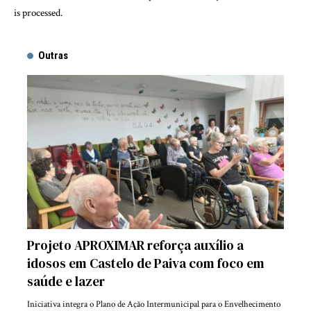
is processed.
Outras
Projeto APROXIMAR reforça auxílio a
idosos em Castelo de Paiva com foco em
saúde e lazer
Iniciativa integra o Plano de Ação Intermunicipal para o Envelhecimento