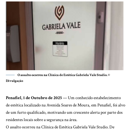
O assalto ocorreu na Clínica de Estética Gabriela Vale Studio. ©
Divulgação
Penafiel, 1 de Outubro de 2025
— Um conhecido estabelecimento
de estética localizado na Avenida Soares de Moura, em Penafiel, foi alvo
de um furto qualificado, motivando um crescente alerta por parte dos
residentes locais sobre a segurança na área.
O assalto ocorreu na Clínica de Estética Gabriela Vale Studio. De