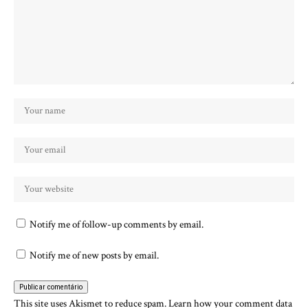
Notify me of follow-up comments by email.
Notify me of new posts by email.
This site uses Akismet to reduce spam.
Learn how your comment data