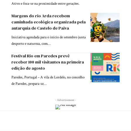
Ativo e foca-se na proximidade entre gerações.
Margens do rio Arda recebem
caminhada ecológica organizada pela
autarquia de Castelo de Paiva
Iniciativa agendada para o início de setembro junta
desporto e natureza, com…
Festival Rio em Paredes prevê
receber 100 mil visitantes na primeira
edição de agosto
Paredes, Portugal – A vila de Lordelo, no concelho
de Paredes, prepara-se…
- Advertisement -