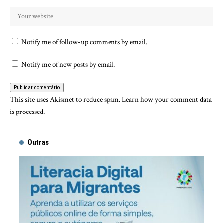
Notify me of follow-up comments by email.
Notify me of new posts by email.
This site uses Akismet to reduce spam.
Learn how your comment data
is processed.
Outras