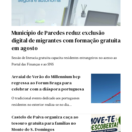
Município de Paredes reduz exclusão
digital de migrantes com formação gratuita
em agosto
Sessão de literacia gratuita capacita residentes estrangeiros no acesso ao
Portal das Finanças e ao SNS
Arraial de Verão do Millennium bcp
regressa ao Forum Braga para
celebrar com a diáspora portuguesa
O tradicional evento dedicado aos portugueses
residentes no exterior realiza-se no dia…
Castelo de Paiva organiza caça ao
tesouro gratuita para famílias no
Monte de S. Domingos