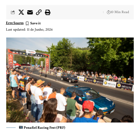
10 Min Read
Erre Soares
Last updated: 11 de Junho, 2026
Penafiel Racing Fest (PRF)