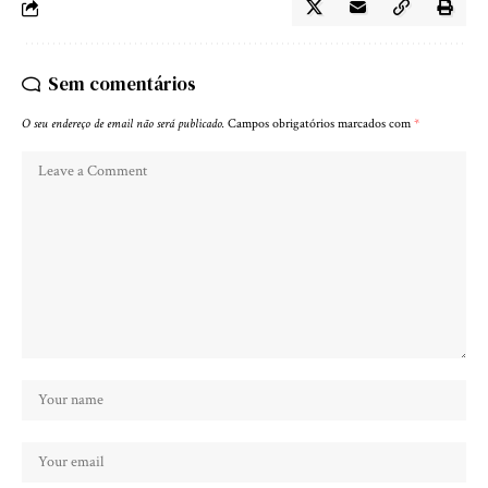
Sem comentários
O seu endereço de email não será publicado.
Campos obrigatórios marcados com
*