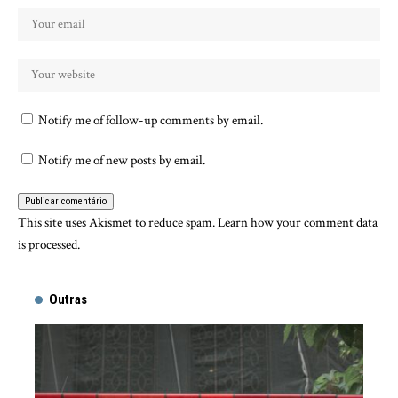
Notify me of follow-up comments by email.
Notify me of new posts by email.
This site uses Akismet to reduce spam.
Learn how your comment data
is processed.
Outras