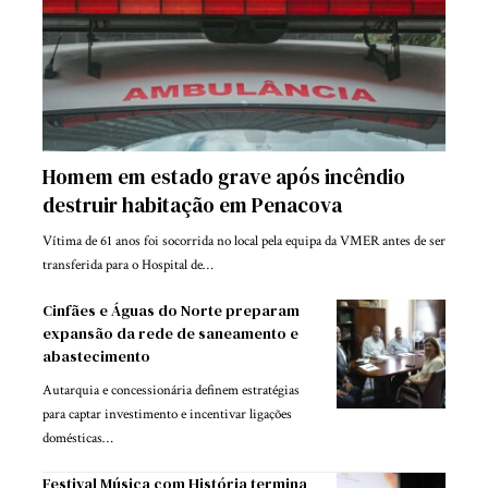
Homem em estado grave após incêndio
destruir habitação em Penacova
Vítima de 61 anos foi socorrida no local pela equipa da VMER antes de ser
transferida para o Hospital de…
Cinfães e Águas do Norte preparam
expansão da rede de saneamento e
abastecimento
Autarquia e concessionária definem estratégias
para captar investimento e incentivar ligações
domésticas…
Festival Música com História termina