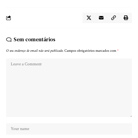
Sem comentários
O seu endereço de email não será publicado.
Campos obrigatórios marcados com
*