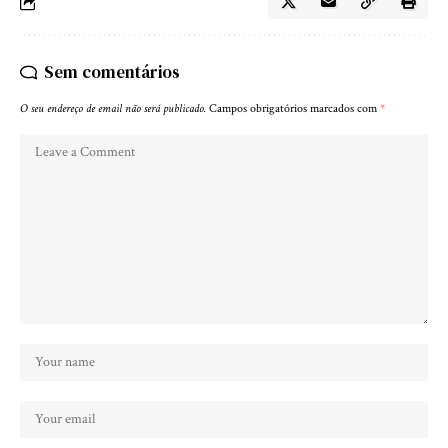
Sem comentários
O seu endereço de email não será publicado.
Campos obrigatórios marcados com
*