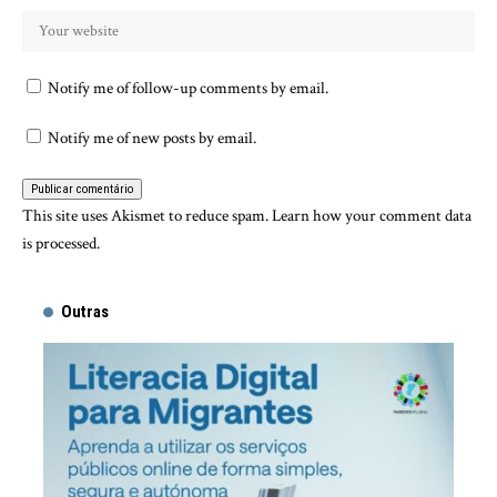
Notify me of follow-up comments by email.
Notify me of new posts by email.
This site uses Akismet to reduce spam.
Learn how your comment data
is processed.
Outras