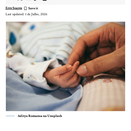
Erre Soares
Last updated: 1 de Julho, 2026
Aditya Romansa na Unsplash