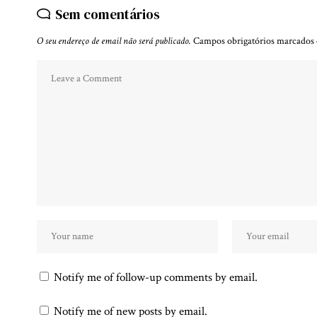
Sem comentários
O seu endereço de email não será publicado.
Campos obrigatórios marcado
Notify me of follow-up comments by email.
Notify me of new posts by email.