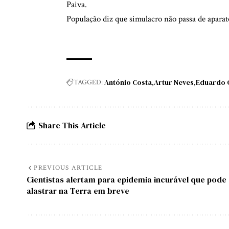
Paiva.
População diz que simulacro não passa de aparat
António Costa
Artur Neves
Eduardo 
TAGGED:
Share This Article
PREVIOUS ARTICLE
Cientistas alertam para epidemia incurável que pode
alastrar na Terra em breve