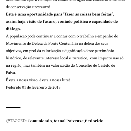
de conservação e restauro!
Esta é uma oportunidade para “fazer as coisas bem feitas”,
assim haja visão de futuro, vontade política e capacidade de
diálogo.
A população pode continuar a contar com o trabalho e empenho do
Movimento de Defesa da Ponte Centenária na defesa dos seus
objetivos, em prol da valorização e dignificação deste património
histórico, de relevante interesse local e turístico, com impacto não só
na região, mas também na valorização do Concelho de Castelo de
Paiva.
É esta a nossa visão, é esta a nossa luta!
Pedorido 01 de fevereiro de 2018
Comunicado
Jornal Paivense
Pedorido
TAGGED: