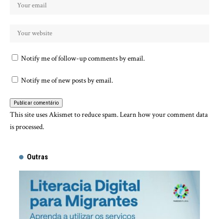
Notify me of follow-up comments by email.
Notify me of new posts by email.
This site uses Akismet to reduce spam.
Learn how your comment data
is processed.
Outras