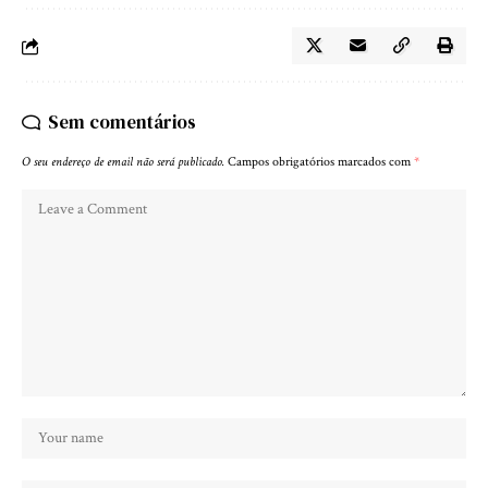
Sem comentários
O seu endereço de email não será publicado.
Campos obrigatórios marcados com
*