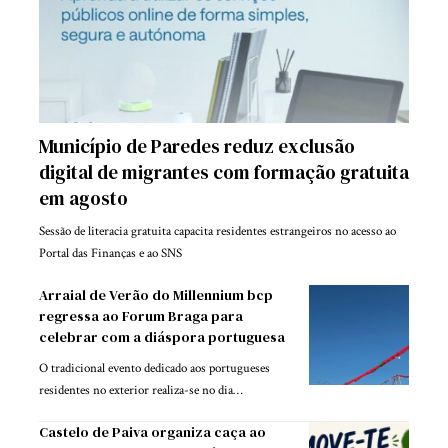
Município de Paredes reduz exclusão
digital de migrantes com formação gratuita
em agosto
Sessão de literacia gratuita capacita residentes estrangeiros no acesso ao
Portal das Finanças e ao SNS
Arraial de Verão do Millennium bcp
regressa ao Forum Braga para
celebrar com a diáspora portuguesa
O tradicional evento dedicado aos portugueses
residentes no exterior realiza-se no dia…
Castelo de Paiva organiza caça ao