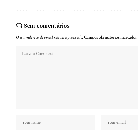
Sem comentários
O seu endereço de email não será publicado.
Campos obrigatórios marcado