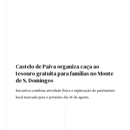
Castelo de Paiva organiza caça ao
tesouro gratuita para famílias no Monte
de S. Domingos
Iniciativa combina atividade física e exploração do património
local marcada para o próximo dia 16 de agosto.