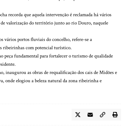
ha recorda que aquela intervenção é reclamada há vários
de valorização do território junto ao rio Douro, naquele
 vários portos fluviais do concelho, refere-se a
s ribeirinhas com potencial turístico.
o peça fundamental para fortalecer o turismo de qualidade
esidente.
, inaugurou as obras de requalificação dos cais de Midões e
a, onde elogiou a beleza natural da zona ribeirinha e