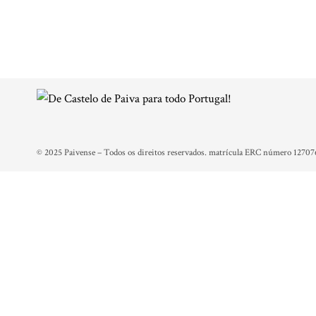
© 2025 Paivense – Todos os direitos reservados. matrícula ERC número 12707