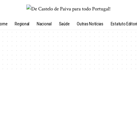
ome
Regional
Nacional
Saúde
Outras Notícias
Estatuto Editori