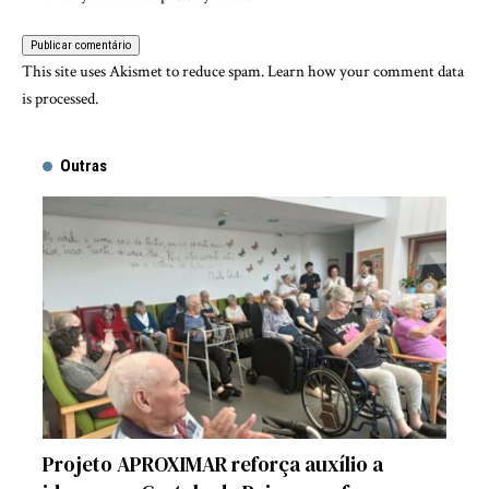
This site uses Akismet to reduce spam.
Learn how your comment data
is processed.
Outras
Projeto APROXIMAR reforça auxílio a