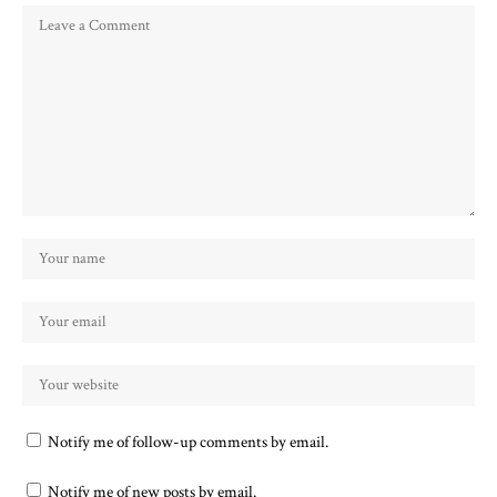
Notify me of follow-up comments by email.
Notify me of new posts by email.