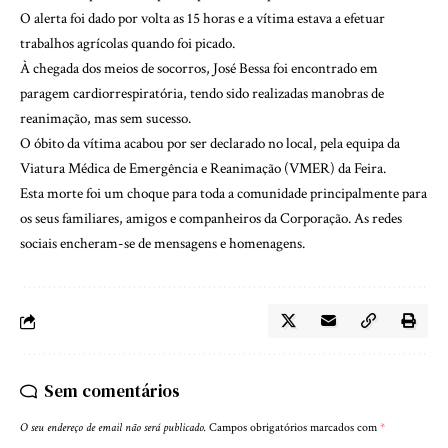
O alerta foi dado por volta as 15 horas e a vítima estava a efetuar
trabalhos agrícolas quando foi picado.
À chegada dos meios de socorros, José Bessa foi encontrado em
paragem cardiorrespiratória, tendo sido realizadas manobras de
reanimação, mas sem sucesso.
O óbito da vítima acabou por ser declarado no local, pela equipa da
Viatura Médica de Emergência e Reanimação (VMER) da Feira.
Esta morte foi um choque para toda a comunidade principalmente para
os seus familiares, amigos e companheiros da Corporação. As redes
sociais encheram-se de mensagens e homenagens.
Sem comentários
O seu endereço de email não será publicado.
Campos obrigatórios marcados com
*