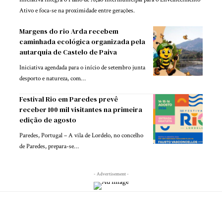
Ativo e foca-se na proximidade entre gerações.
Margens do rio Arda recebem
caminhada ecológica organizada pela
autarquia de Castelo de Paiva
Iniciativa agendada para o início de setembro junta
desporto e natureza, com…
Festival Rio em Paredes prevê
receber 100 mil visitantes na primeira
edição de agosto
Paredes, Portugal – A vila de Lordelo, no concelho
de Paredes, prepara-se…
- Advertisement -