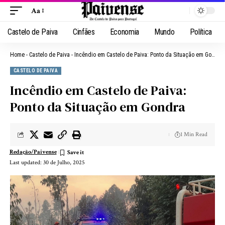
Aa
Castelo de Paiva
Cinfães
Economia
Mundo
Política
Home
-
Castelo de Paiva
-
Incêndio em Castelo de Paiva: Ponto da Situação em Gondra
CASTELO DE PAIVA
Incêndio em Castelo de Paiva:
Ponto da Situação em Gondra
1 Min Read
Redação/Paivense
Last updated: 30 de Julho, 2025