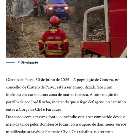
© Divulgação
Castelo de Paiva, 30 de julho de 2025 – A população de Gondra, no
concelho de Castelo de Paiva, está a ser tranquilizada face a um
incêndio em curso numa zona de mato e floresta. A informação foi
partilhada por José Rocha, indicando que o fogo deflagrou no caminho
entre a Corga da Chã e Faraduju.
De acordo com a mesma fonte, o incêndio está a ser combatido desde o
meio da tarde pelos Bombeiros locais, com o apoio de dois meios aéreos
mobilizados através da Proteção Civil. Os trabalhos no terreno