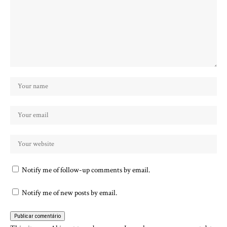
Notify me of follow-up comments by email.
Notify me of new posts by email.