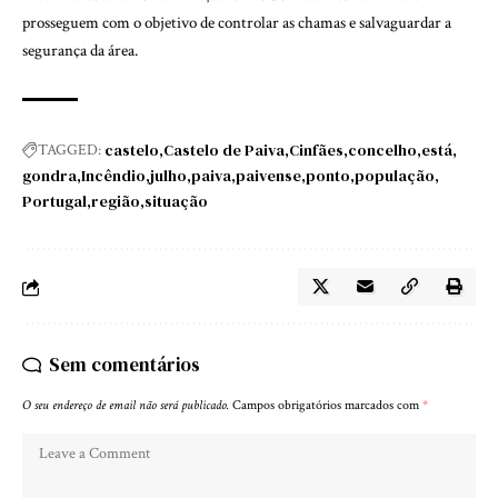
prosseguem com o objetivo de controlar as chamas e salvaguardar a
segurança da área.
castelo
Castelo de Paiva
Cinfães
concelho
está
TAGGED:
gondra
Incêndio
julho
paiva
paivense
ponto
população
Portugal
região
situação
Sem comentários
O seu endereço de email não será publicado.
Campos obrigatórios marcados com
*