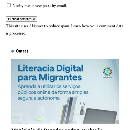
Notify me of new posts by email.
This site uses Akismet to reduce spam.
Learn how your comment data
is processed.
Outras