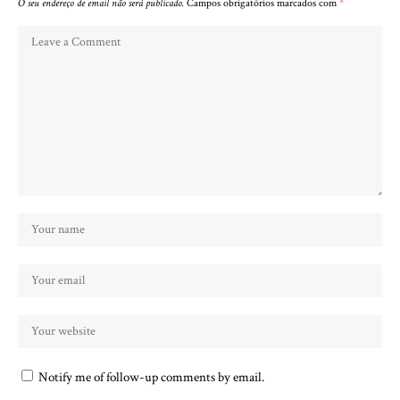
O seu endereço de email não será publicado.
Campos obrigatórios marcados com
*
Notify me of follow-up comments by email.