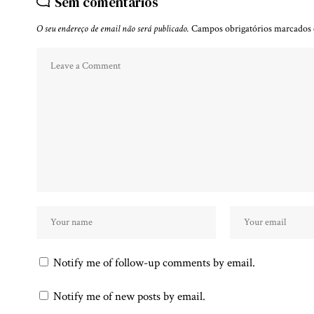
Sem comentários
O seu endereço de email não será publicado.
Campos obrigatórios marcado
Notify me of follow-up comments by email.
Notify me of new posts by email.