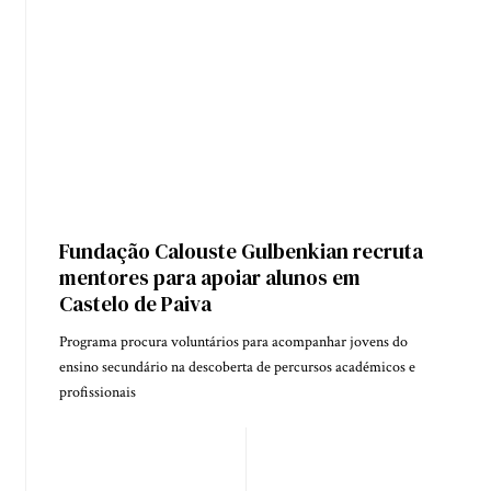
Fundação Calouste Gulbenkian recruta
mentores para apoiar alunos em
Castelo de Paiva
Programa procura voluntários para acompanhar jovens do
ensino secundário na descoberta de percursos académicos e
profissionais