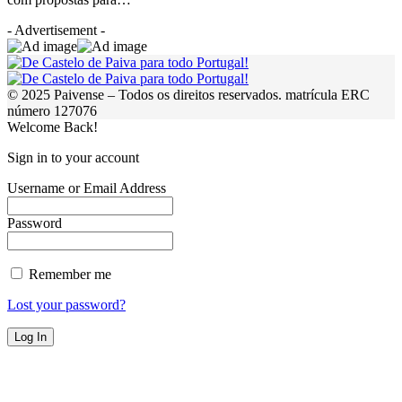
- Advertisement -
© 2025 Paivense – Todos os direitos reservados. matrícula ERC
número 127076
Welcome Back!
Sign in to your account
Username or Email Address
Password
Remember me
Lost your password?