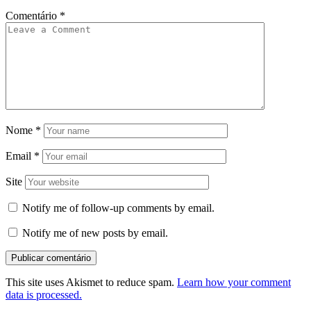
Comentário
*
Nome
*
Email
*
Site
Notify me of follow-up comments by email.
Notify me of new posts by email.
This site uses Akismet to reduce spam.
Learn how your comment
data is processed.