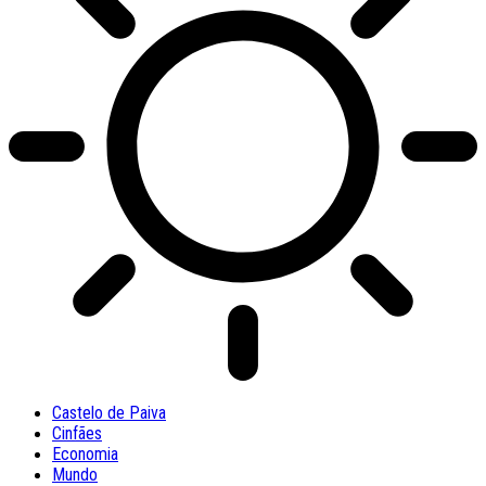
Castelo de Paiva
Cinfães
Economia
Mundo