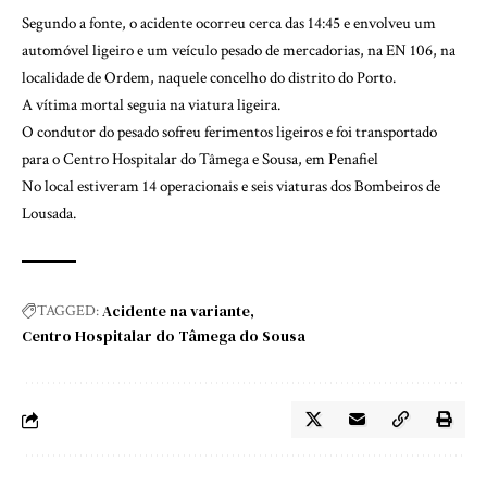
Segundo a fonte, o acidente ocorreu cerca das 14:45 e envolveu um
automóvel ligeiro e um veículo pesado de mercadorias, na EN 106, na
localidade de Ordem, naquele concelho do distrito do Porto.
A vítima mortal seguia na viatura ligeira.
O condutor do pesado sofreu ferimentos ligeiros e foi transportado
para o Centro Hospitalar do Tâmega e Sousa, em Penafiel
No local estiveram 14 operacionais e seis viaturas dos Bombeiros de
Lousada.
Acidente na variante
TAGGED:
Centro Hospitalar do Tâmega do Sousa