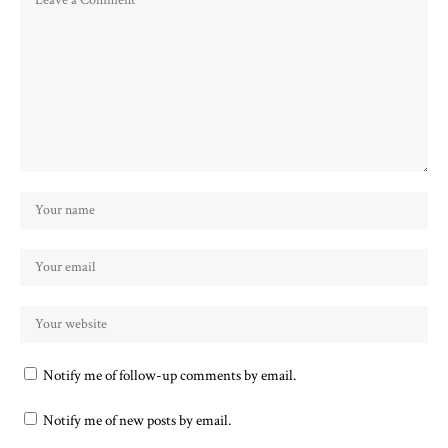
Notify me of follow-up comments by email.
Notify me of new posts by email.