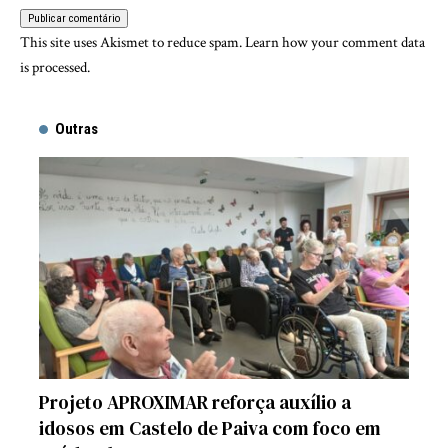
This site uses Akismet to reduce spam.
Learn how your comment data
is processed.
Outras
Projeto APROXIMAR reforça auxílio a
idosos em Castelo de Paiva com foco em