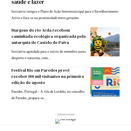
saúde e lazer
Iniciativa integra o Plano de Ação Intermunicipal para o Envelhecimento
Ativo e foca-se na proximidade entre gerações.
Margens do rio Arda recebem
caminhada ecológica organizada pela
autarquia de Castelo de Paiva
Iniciativa agendada para o início de setembro junta
desporto e natureza, com…
Festival Rio em Paredes prevê
receber 100 mil visitantes na primeira
edição de agosto
Paredes, Portugal – A vila de Lordelo, no concelho
de Paredes, prepara-se…
- Advertisement -