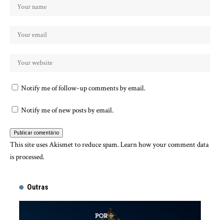
Notify me of follow-up comments by email.
Notify me of new posts by email.
This site uses Akismet to reduce spam.
Learn how your comment data
is processed.
Outras