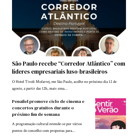
São Paulo recebe “Corredor Atlântico” com
líderes empresariais luso-brasileiros
O Hotel Tivoli Mofarrej, em São Paulo, acolhe no próximo dia 12 de
agosto, a partir das 12h, mais uma…
Penafiel promove ciclo de cinema e
concertos gratuitos durante o
próximo fim de semana
A programação cultural estende-se por vários
pontos do concelho com propostas para…